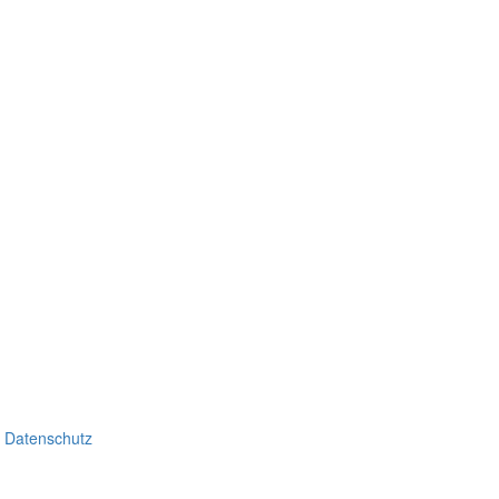
/
Datenschutz