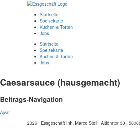
Startseite
Speisekarte
Kuchen & Torten
Jobs
Startseite
Speisekarte
Kuchen & Torten
Jobs
Caesarsauce (hausgemacht)
Beitrags-Navigation
Ajvar
2026 · Essgeschäft Inh. Marco Steil · Altlöhrtor 30 · 56