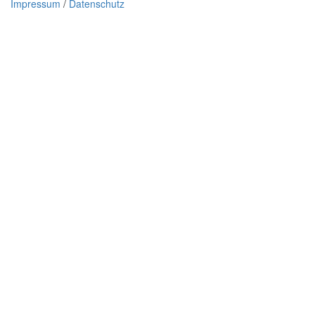
Impressum
/
Datenschutz