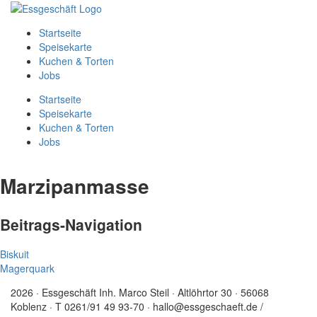
Startseite
Speisekarte
Kuchen & Torten
Jobs
Startseite
Speisekarte
Kuchen & Torten
Jobs
Marzipanmasse
Beitrags-Navigation
Biskuit
Magerquark
2026 · Essgeschäft Inh. Marco Steil · Altlöhrtor 30 · 56068
Koblenz · T 0261/91 49 93-70 · hallo@essgeschaeft.de /