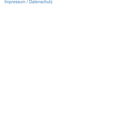
Impressum
/
Datenschutz